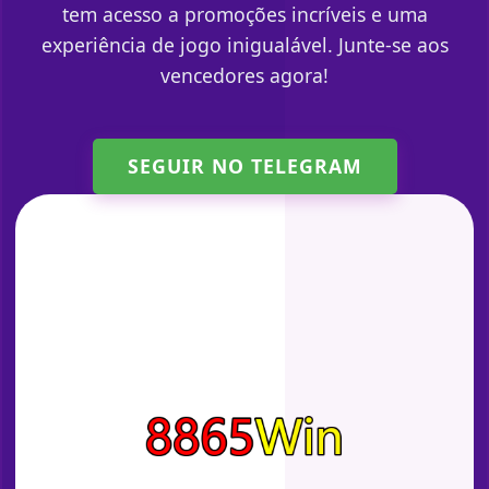
tem acesso a promoções incríveis e uma
experiência de jogo inigualável. Junte-se aos
vencedores agora!
SEGUIR NO TELEGRAM