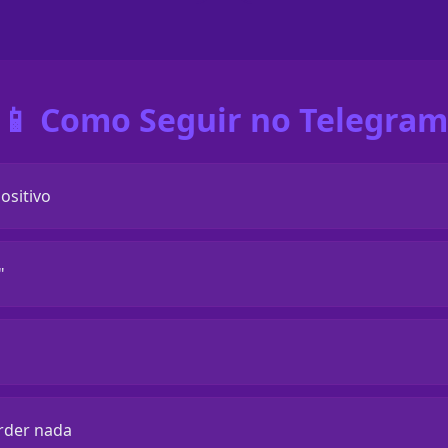
📱 Como Seguir no Telegram
ositivo
"
erder nada