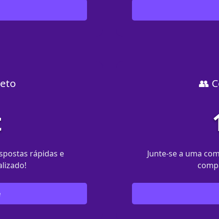
reto
👥 
t
espostas rápidas e
Junte-se a uma com
lizado!
compa
e