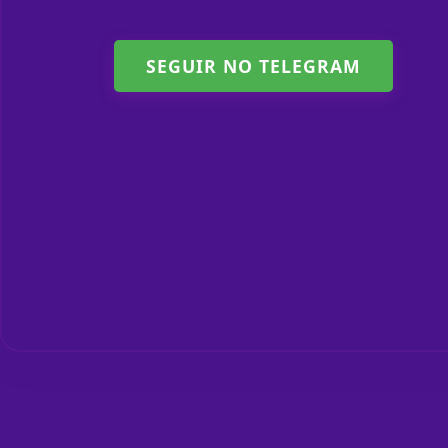
SEGUIR NO TELEGRAM