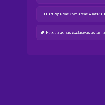
💬 Participe das conversas e interaj
🎁 Receba bônus exclusivos autom