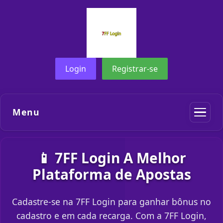
Login
Registrar-se
Menu
📱 7FF Login A Melhor
Plataforma de Apostas
Cadastre-se na 7FF Login para ganhar bônus no
cadastro e em cada recarga. Com a 7FF Login,