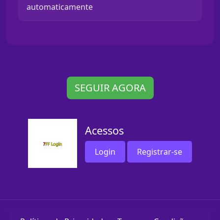
automaticamente
SEGUIR AGORA
Acessos
Login
Registrar-se