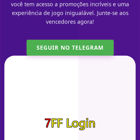
você tem acesso a promoções incríveis e uma
experiência de jogo inigualável. Junte-se aos
vencedores agora!
SEGUIR NO TELEGRAM