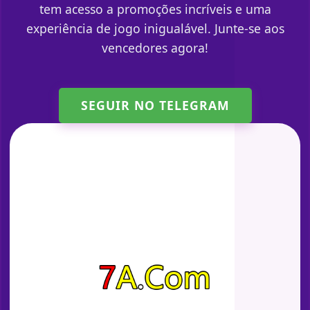
tem acesso a promoções incríveis e uma
experiência de jogo inigualável. Junte-se aos
vencedores agora!
SEGUIR NO TELEGRAM