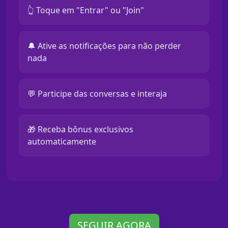
👆 Toque em "Entrar" ou "Join"
🔔 Ative as notificações para não perder
nada
💬 Participe das conversas e interaja
🎁 Receba bônus exclusivos
automaticamente
SEGUIR AGORA