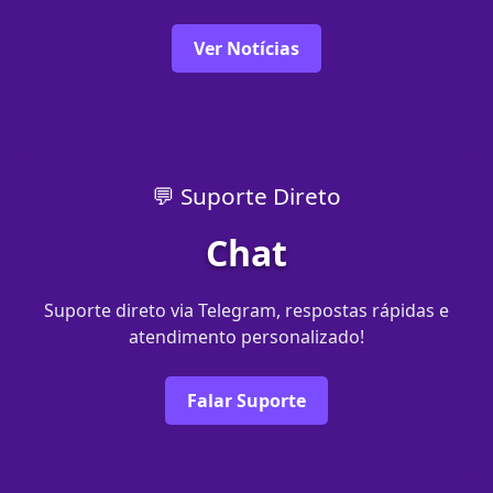
Ver Notícias
💬 Suporte Direto
Chat
Suporte direto via Telegram, respostas rápidas e
atendimento personalizado!
Falar Suporte