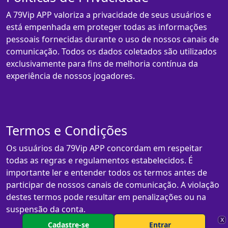
A 79Vip APP valoriza a privacidade de seus usuários e
está empenhada em proteger todas as informações
pessoais fornecidas durante o uso de nossos canais de
comunicação. Todos os dados coletados são utilizados
exclusivamente para fins de melhoria contínua da
experiência de nossos jogadores.
Termos e Condições
Os usuários da 79Vip APP concordam em respeitar
todas as regras e regulamentos estabelecidos. É
importante ler e entender todos os termos antes de
participar de nossos canais de comunicação. A violação
destes termos pode resultar em penalizações ou na
suspensão da conta.
X
Cadastre-se
Entrar