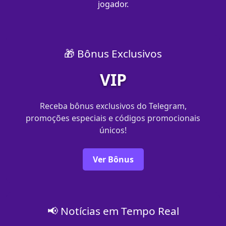
jogador.
🎁 Bônus Exclusivos
VIP
Receba bônus exclusivos do Telegram,
promoções especiais e códigos promocionais
únicos!
Ver Bônus
📢 Notícias em Tempo Real