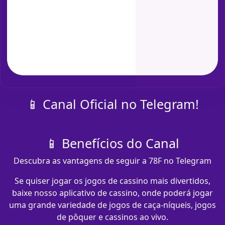
📱 Canal Oficial no Telegram!
📱 Benefícios do Canal
Descubra as vantagens de seguir a 78F no Telegram
Se quiser jogar os jogos de cassino mais divertidos,
baixe nosso aplicativo de cassino, onde poderá jogar
uma grande variedade de jogos de caça-níqueis, jogos
de pôquer e cassinos ao vivo.