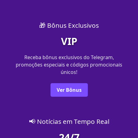
🎁 Bônus Exclusivos
VIP
Receba bônus exclusivos do Telegram,
promoções especiais e códigos promocionais
únicos!
Ver Bônus
📢 Notícias em Tempo Real
24/7