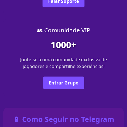
Falar Suporte
👥 Comunidade VIP
1000+
Junte-se a uma comunidade exclusiva de
jogadores e compartilhe experiências!
Entrar Grupo
📱 Como Seguir no Telegram