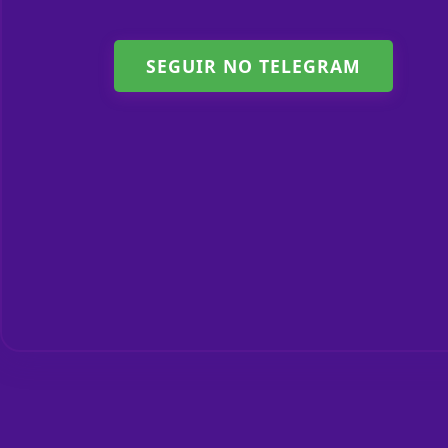
SEGUIR NO TELEGRAM