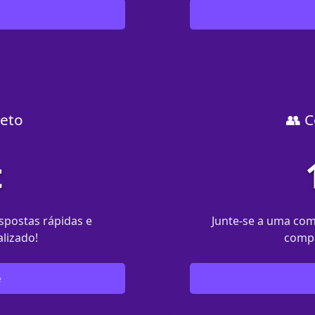
reto
👥 
t
espostas rápidas e
Junte-se a uma com
lizado!
compa
e