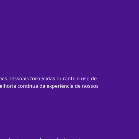
ões pessoais fornecidas durante o uso de
elhoria contínua da experiência de nossos