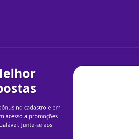
Melhor
postas
bônus no cadastro e em
em acesso a promoções
ualável. Junte-se aos