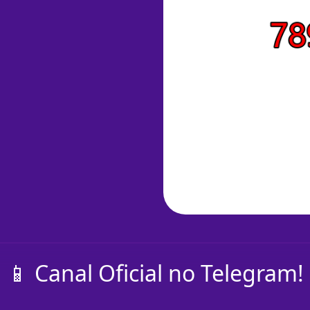
📱 Canal Oficial no Telegram!