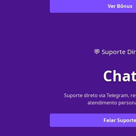
Ver Bônus
💬 Suporte Di
Cha
Suporte direto via Telegram, r
atendimento persona
Falar Suport