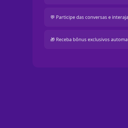
💬 Participe das conversas e interaj
🎁 Receba bônus exclusivos autom