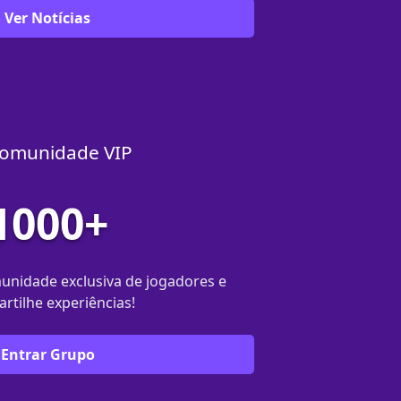
Ver Notícias
Comunidade VIP
1000+
unidade exclusiva de jogadores e
rtilhe experiências!
Entrar Grupo