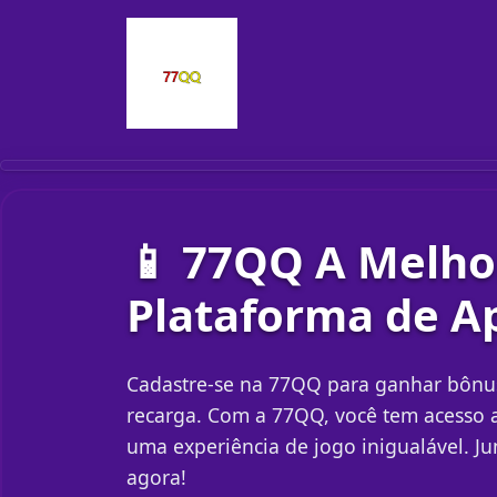
📱 77QQ A Melho
Plataforma de A
Cadastre-se na 77QQ para ganhar bônu
recarga. Com a 77QQ, você tem acesso a
uma experiência de jogo inigualável. J
agora!