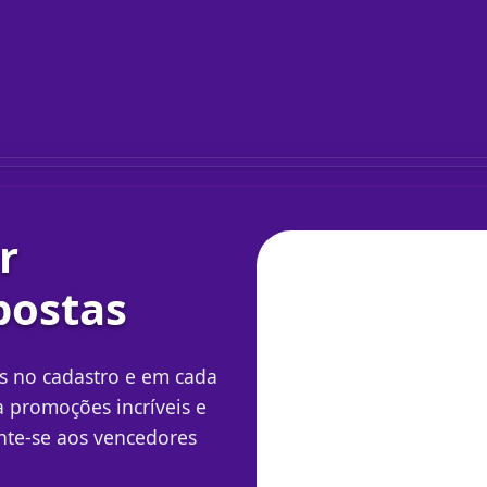
r
postas
s no cadastro e em cada
 promoções incríveis e
unte-se aos vencedores