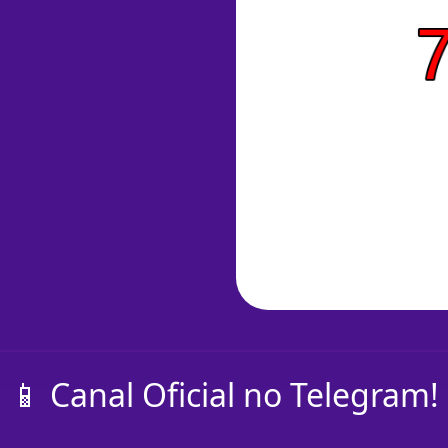
📱 Canal Oficial no Telegram!