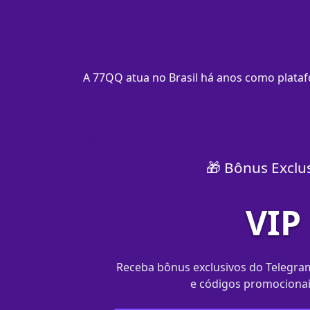
A 77QQ atua no Brasil há anos como platafo
🎁 Bônus Exclu
VIP
Receba bônus exclusivos do Telegra
e códigos promocionai