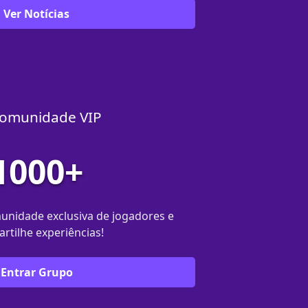
Ver Notícias
Comunidade VIP
1000+
unidade exclusiva de jogadores e
rtilhe experiências!
Entrar Grupo