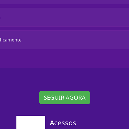
a
aticamente
SEGUIR AGORA
Acessos