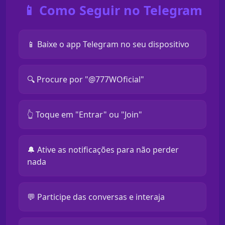
📱 Como Seguir no Telegram
📱 Baixe o app Telegram no seu dispositivo
🔍 Procure por "@777WOficial"
👆 Toque em "Entrar" ou "Join"
🔔 Ative as notificações para não perder
nada
💬 Participe das conversas e interaja