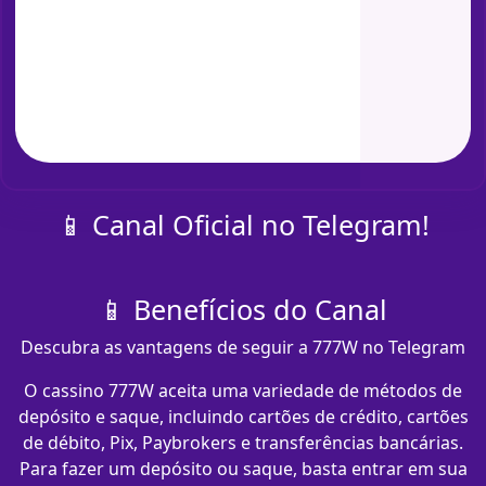
📱 Canal Oficial no Telegram!
📱 Benefícios do Canal
Descubra as vantagens de seguir a 777W no Telegram
O cassino 777W aceita uma variedade de métodos de
depósito e saque, incluindo cartões de crédito, cartões
de débito, Pix, Paybrokers e transferências bancárias.
Para fazer um depósito ou saque, basta entrar em sua