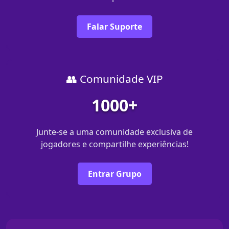
Falar Suporte
👥 Comunidade VIP
1000+
Junte-se a uma comunidade exclusiva de
jogadores e compartilhe experiências!
Entrar Grupo