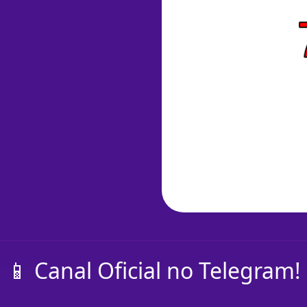
📱 Canal Oficial no Telegram!