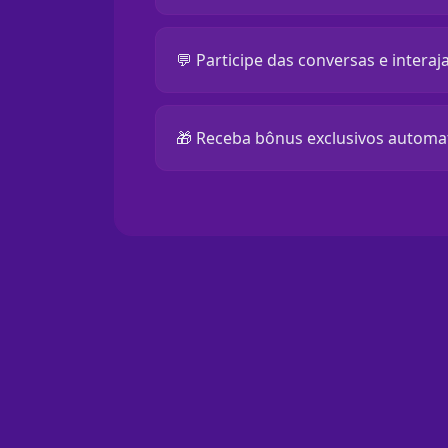
💬 Participe das conversas e interaj
🎁 Receba bônus exclusivos autom