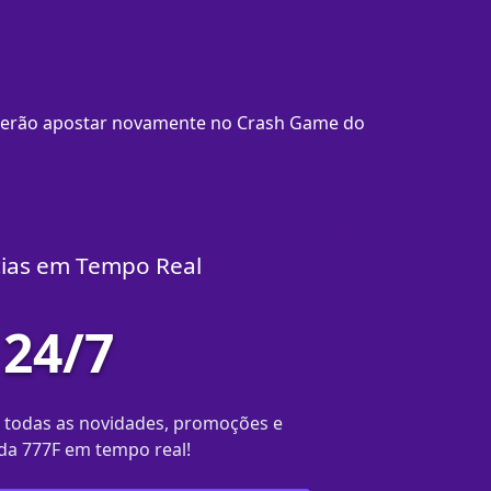
derão apostar novamente no Crash Game do
cias em Tempo Real
24/7
e todas as novidades, promoções e
da 777F em tempo real!