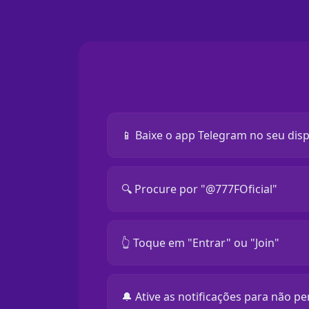
📱 Baixe o app Telegram no seu disp
🔍 Procure por "@777FOficial"
👆 Toque em "Entrar" ou "Join"
🔔 Ative as notificações para não p