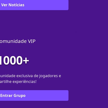
Ver Notícias
Comunidade VIP
1000+
unidade exclusiva de jogadores e
rtilhe experiências!
Entrar Grupo