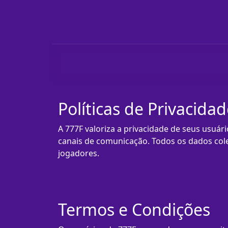
Políticas de Privacida
A 777F valoriza a privacidade de seus usuá
canais de comunicação. Todos os dados cole
jogadores.
Termos e Condições