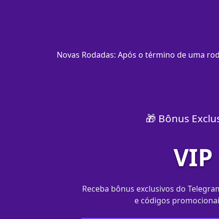
Novas Rodadas: Após o término de uma ro
🎁 Bônus Exclu
VIP
Receba bônus exclusivos do Telegra
e códigos promocionai