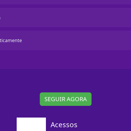
a
aticamente
SEGUIR AGORA
Acessos