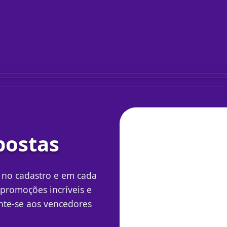
postas
 no cadastro e em cada
 promoções incríveis e
unte-se aos vencedores