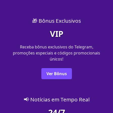
🎁 Bônus Exclusivos
VIP
Receba bônus exclusivos do Telegram,
promoções especiais e códigos promocionais
únicos!
Ver Bônus
📢 Notícias em Tempo Real
24/7