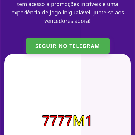
tem acesso a promoções incríveis e uma
experiência de jogo inigualável. Junte-se aos
vencedores agora!
SEGUIR NO TELEGRAM