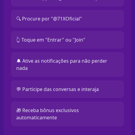
🔍 Procure por "@71XOficial"
👆 Toque em "Entrar" ou "Join"
🔔 Ative as notificações para não perder
nada
💬 Participe das conversas e interaja
🎁 Receba bônus exclusivos
automaticamente