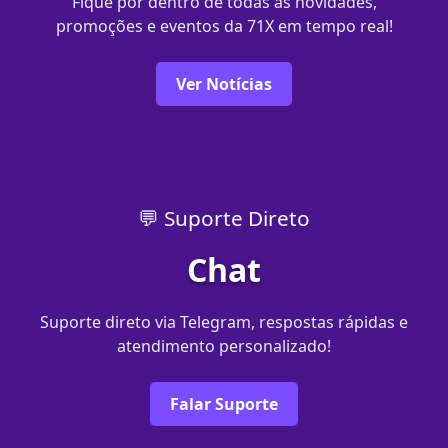
Fique por dentro de todas as novidades,
promoções e eventos da 71X em tempo real!
Ver Notícias
💬 Suporte Direto
Chat
Suporte direto via Telegram, respostas rápidas e
atendimento personalizado!
Falar Suporte