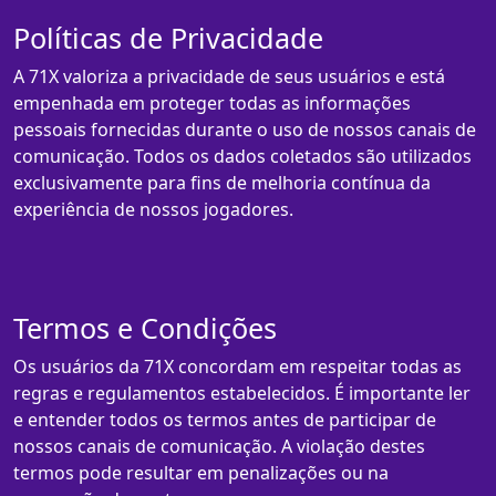
Políticas de Privacidade
A 71X valoriza a privacidade de seus usuários e está
empenhada em proteger todas as informações
pessoais fornecidas durante o uso de nossos canais de
comunicação. Todos os dados coletados são utilizados
exclusivamente para fins de melhoria contínua da
experiência de nossos jogadores.
Termos e Condições
Os usuários da 71X concordam em respeitar todas as
regras e regulamentos estabelecidos. É importante ler
e entender todos os termos antes de participar de
nossos canais de comunicação. A violação destes
termos pode resultar em penalizações ou na