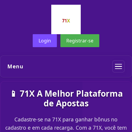
Login
Registrar-se
Menu
📱 71X A Melhor Plataforma
de Apostas
Cadastre-se na 71X para ganhar bônus no
cadastro e em cada recarga. Com a 71X, você tem