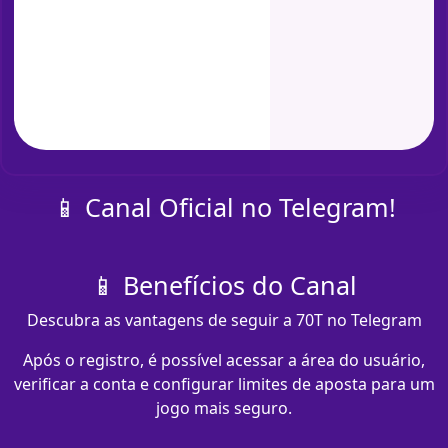
📱 Canal Oficial no Telegram!
📱 Benefícios do Canal
Descubra as vantagens de seguir a 70T no Telegram
Após o registro, é possível acessar a área do usuário,
verificar a conta e configurar limites de aposta para um
jogo mais seguro.