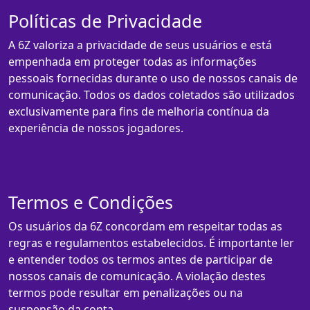
Políticas de Privacidade
A 6Z valoriza a privacidade de seus usuários e está
empenhada em proteger todas as informações
pessoais fornecidas durante o uso de nossos canais de
comunicação. Todos os dados coletados são utilizados
exclusivamente para fins de melhoria contínua da
experiência de nossos jogadores.
Termos e Condições
Os usuários da 6Z concordam em respeitar todas as
regras e regulamentos estabelecidos. É importante ler
e entender todos os termos antes de participar de
nossos canais de comunicação. A violação destes
termos pode resultar em penalizações ou na
suspensão da conta.