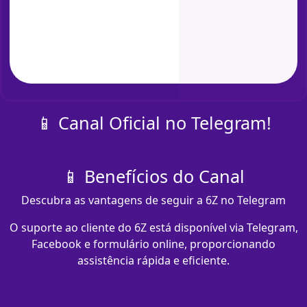
📱 Canal Oficial no Telegram!
📱 Benefícios do Canal
Descubra as vantagens de seguir a 6Z no Telegram
O suporte ao cliente do 6Z está disponível via Telegram,
Facebook e formulário online, proporcionando
assistência rápida e eficiente.