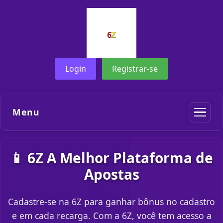
Login
Registrar-se
Menu
📱 6Z A Melhor Plataforma de
Apostas
Cadastre-se na 6Z para ganhar bônus no cadastro
e em cada recarga. Com a 6Z, você tem acesso a