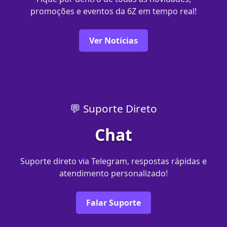
promoções e eventos da 6Z em tempo real!
Ver Notícias
💬 Suporte Direto
Chat
Suporte direto via Telegram, respostas rápidas e
atendimento personalizado!
Falar Suporte