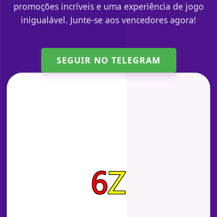
promoções incríveis e uma experiência de jogo
inigualável. Junte-se aos vencedores agora!
SEGUIR NO TELEGRAM