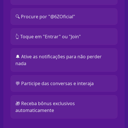
🔍 Procure por "@6ZOficial"
👆 Toque em "Entrar" ou "Join"
🔔 Ative as notificações para não perder
nada
💬 Participe das conversas e interaja
🎁 Receba bônus exclusivos
automaticamente