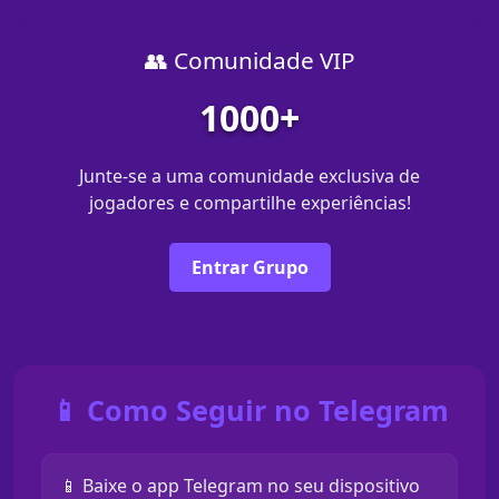
👥 Comunidade VIP
1000+
Junte-se a uma comunidade exclusiva de
jogadores e compartilhe experiências!
Entrar Grupo
📱 Como Seguir no Telegram
📱 Baixe o app Telegram no seu dispositivo