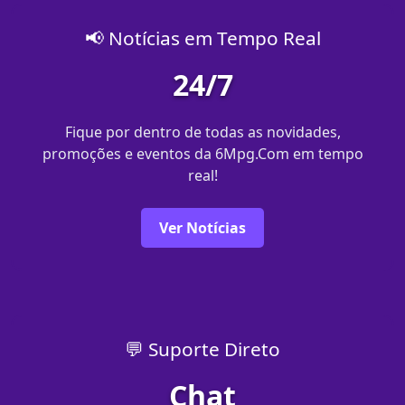
📢 Notícias em Tempo Real
24/7
Fique por dentro de todas as novidades,
promoções e eventos da 6Mpg.Com em tempo
real!
Ver Notícias
💬 Suporte Direto
Chat