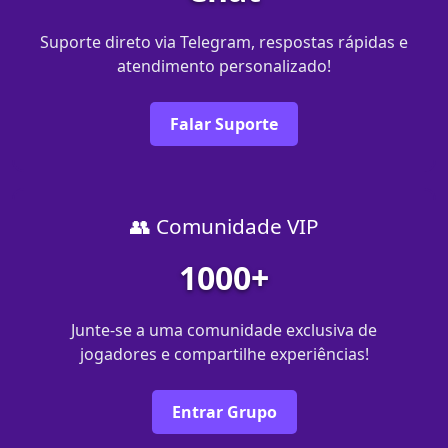
Suporte direto via Telegram, respostas rápidas e
atendimento personalizado!
Falar Suporte
👥 Comunidade VIP
1000+
Junte-se a uma comunidade exclusiva de
jogadores e compartilhe experiências!
Entrar Grupo