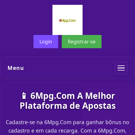
Login
Registrar-se
Menu
📱 6Mpg.Com A Melhor
Plataforma de Apostas
Cadastre-se na 6Mpg.Com para ganhar bônus no
cadastro e em cada recarga. Com a 6Mpg.Com,