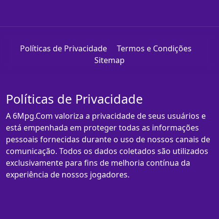
Políticas de Privacidade
Termos e Condições
Sitemap
Políticas de Privacidade
A 6Mpg.Com valoriza a privacidade de seus usuários e
está empenhada em proteger todas as informações
pessoais fornecidas durante o uso de nossos canais de
comunicação. Todos os dados coletados são utilizados
exclusivamente para fins de melhoria contínua da
experiência de nossos jogadores.