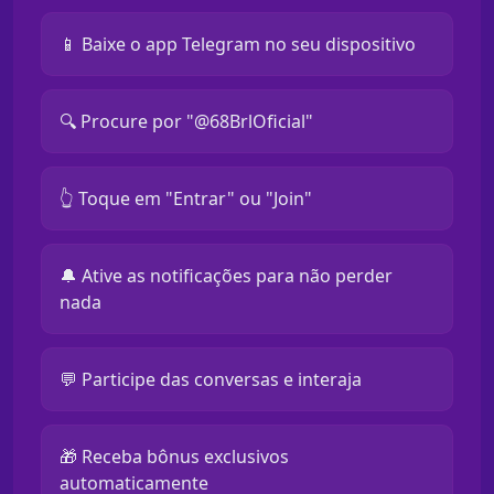
📱 Baixe o app Telegram no seu dispositivo
🔍 Procure por "@68BrlOficial"
👆 Toque em "Entrar" ou "Join"
🔔 Ative as notificações para não perder
nada
💬 Participe das conversas e interaja
🎁 Receba bônus exclusivos
automaticamente