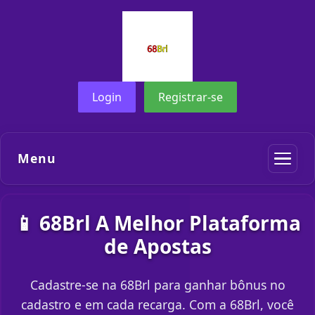
Login
Registrar-se
Menu
📱 68Brl A Melhor Plataforma
de Apostas
Cadastre-se na 68Brl para ganhar bônus no
cadastro e em cada recarga. Com a 68Brl, você