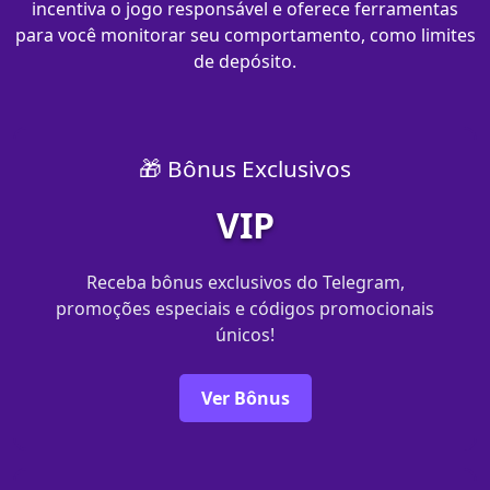
incentiva o jogo responsável e oferece ferramentas
para você monitorar seu comportamento, como limites
de depósito.
🎁 Bônus Exclusivos
VIP
Receba bônus exclusivos do Telegram,
promoções especiais e códigos promocionais
únicos!
Ver Bônus