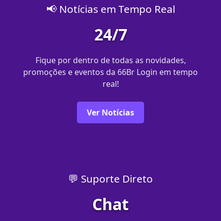
📢 Notícias em Tempo Real
24/7
Fique por dentro de todas as novidades,
promoções e eventos da 66Br Login em tempo
real!
Ver Notícias
💬 Suporte Direto
Chat