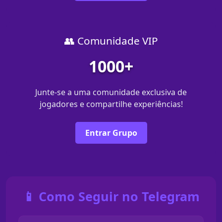
👥 Comunidade VIP
1000+
Junte-se a uma comunidade exclusiva de
jogadores e compartilhe experiências!
Entrar Grupo
📱 Como Seguir no Telegram