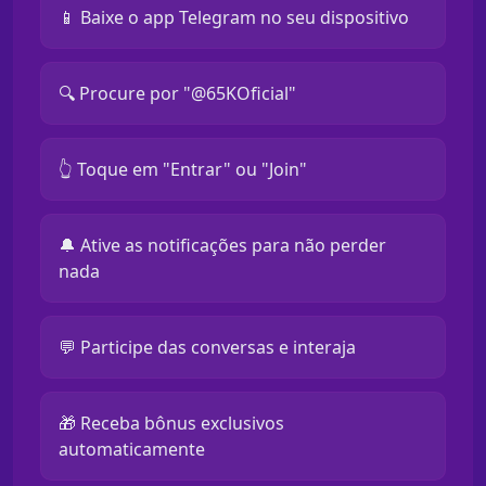
📱 Baixe o app Telegram no seu dispositivo
🔍 Procure por "@65KOficial"
👆 Toque em "Entrar" ou "Join"
🔔 Ative as notificações para não perder
nada
💬 Participe das conversas e interaja
🎁 Receba bônus exclusivos
automaticamente