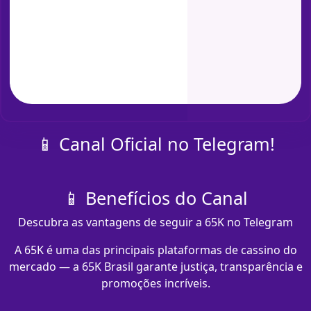
📱 Canal Oficial no Telegram!
📱 Benefícios do Canal
Descubra as vantagens de seguir a 65K no Telegram
A 65K é uma das principais plataformas de cassino do
mercado — a 65K Brasil garante justiça, transparência e
promoções incríveis.