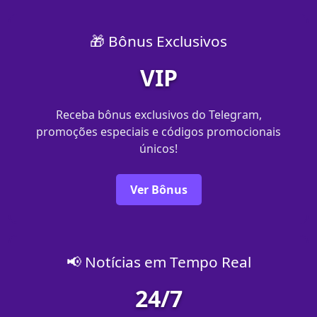
🎁 Bônus Exclusivos
VIP
Receba bônus exclusivos do Telegram,
promoções especiais e códigos promocionais
únicos!
Ver Bônus
📢 Notícias em Tempo Real
24/7