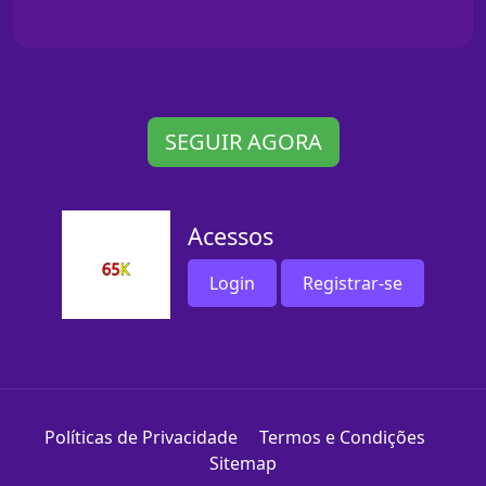
SEGUIR AGORA
Acessos
Login
Registrar-se
Políticas de Privacidade
Termos e Condições
Sitemap