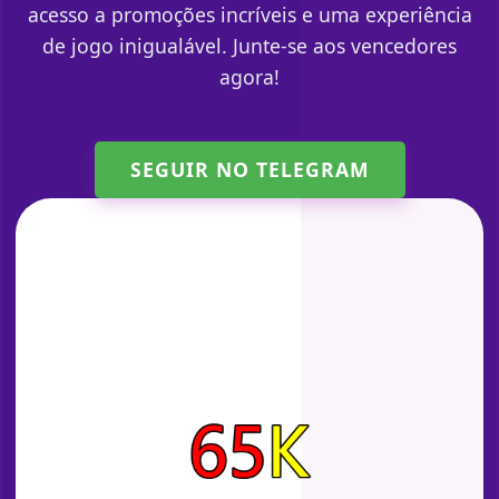
acesso a promoções incríveis e uma experiência
de jogo inigualável. Junte-se aos vencedores
agora!
SEGUIR NO TELEGRAM