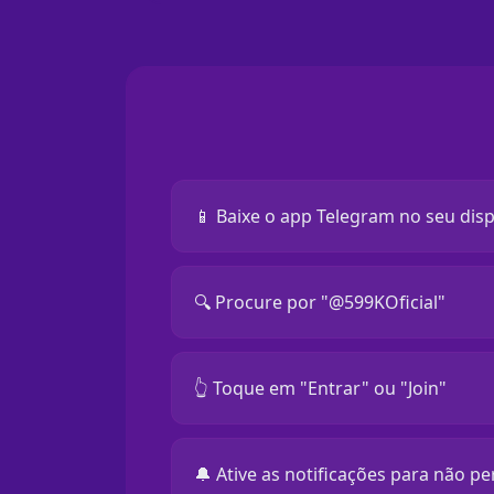
📱 Baixe o app Telegram no seu disp
🔍 Procure por "@599KOficial"
👆 Toque em "Entrar" ou "Join"
🔔 Ative as notificações para não p