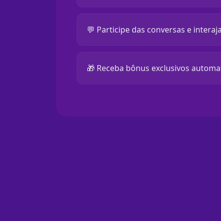
💬 Participe das conversas e interaj
🎁 Receba bônus exclusivos autom