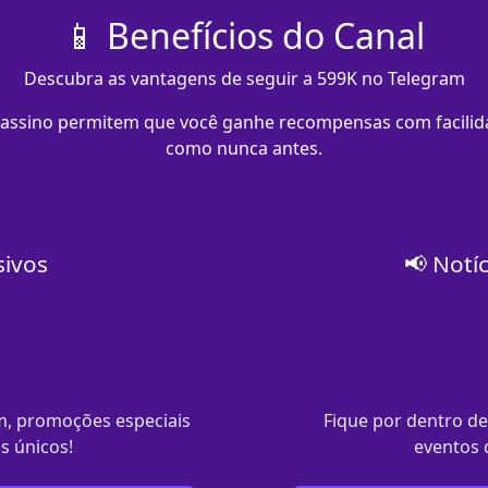
📱 Benefícios do Canal
Descubra as vantagens de seguir a 599K no Telegram
e cassino permitem que você ganhe recompensas com facilida
como nunca antes.
sivos
📢 Notí
m, promoções especiais
Fique por dentro d
s únicos!
eventos 