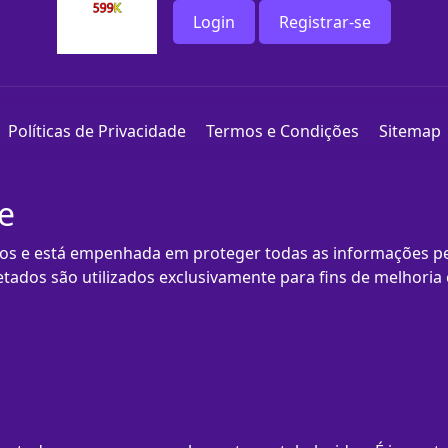
Login
Registrar-se
Políticas de Privacidade
Termos e Condições
Sitemap
de
rios e está empenhada em proteger todas as informações p
tados são utilizados exclusivamente para fins de melhoria