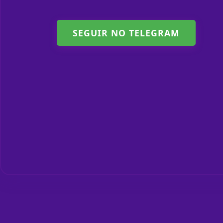
SEGUIR NO TELEGRAM