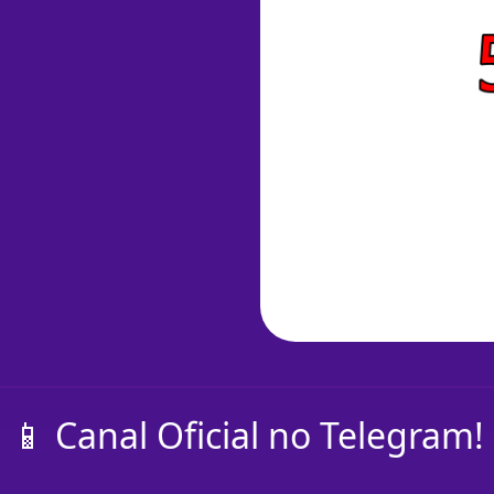
📱 Canal Oficial no Telegram!