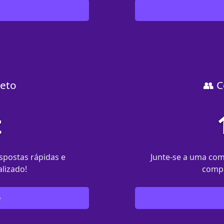
reto
👥 
t
espostas rápidas e
Junte-se a uma com
lizado!
compa
e