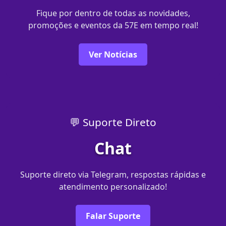
Fique por dentro de todas as novidades,
promoções e eventos da 57E em tempo real!
Ver Notícias
💬 Suporte Direto
Chat
Suporte direto via Telegram, respostas rápidas e
atendimento personalizado!
Falar Suporte