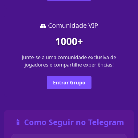
👥 Comunidade VIP
1000+
Junte-se a uma comunidade exclusiva de
jogadores e compartilhe experiências!
Entrar Grupo
📱 Como Seguir no Telegram