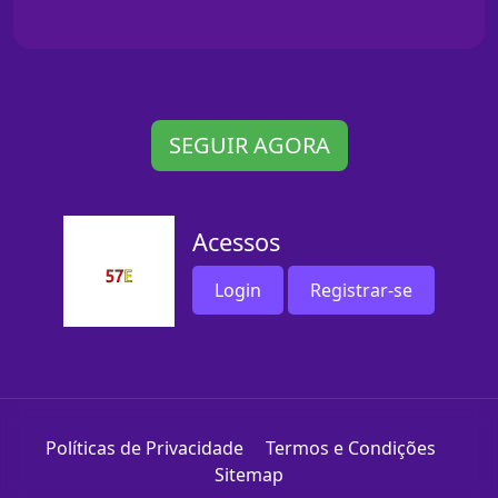
SEGUIR AGORA
Acessos
Login
Registrar-se
Políticas de Privacidade
Termos e Condições
Sitemap