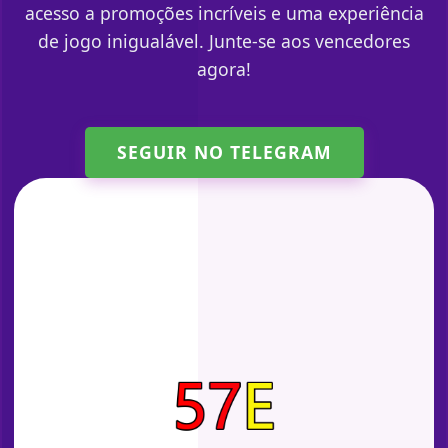
acesso a promoções incríveis e uma experiência
de jogo inigualável. Junte-se aos vencedores
agora!
SEGUIR NO TELEGRAM