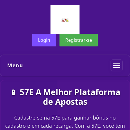
Login
Registrar-se
Menu
📱 57E A Melhor Plataforma
de Apostas
Cadastre-se na 57E para ganhar bônus no
cadastro e em cada recarga. Com a 57E, você tem