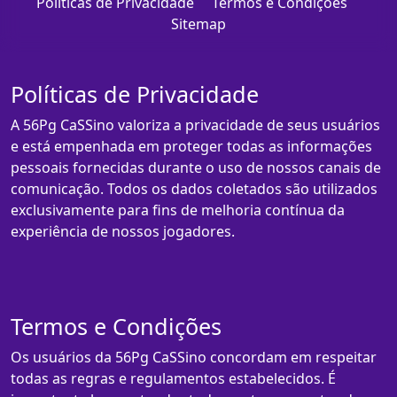
Políticas de Privacidade
Termos e Condições
Sitemap
Políticas de Privacidade
A 56Pg CaSSino valoriza a privacidade de seus usuários
e está empenhada em proteger todas as informações
pessoais fornecidas durante o uso de nossos canais de
comunicação. Todos os dados coletados são utilizados
exclusivamente para fins de melhoria contínua da
experiência de nossos jogadores.
Termos e Condições
Os usuários da 56Pg CaSSino concordam em respeitar
todas as regras e regulamentos estabelecidos. É