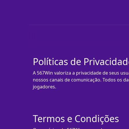
Políticas de Privacida
A 567Win valoriza a privacidade de seus us
nossos canais de comunicação. Todos os dad
jogadores.
Termos e Condições