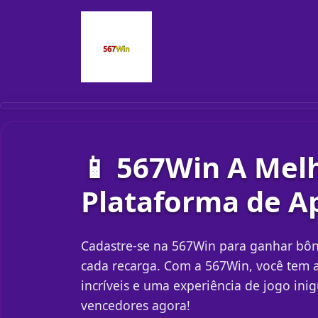
📱 567Win A Mel
Plataforma de A
Cadastre-se na 567Win para ganhar bôn
cada recarga. Com a 567Win, você tem 
incríveis e uma experiência de jogo inig
vencedores agora!