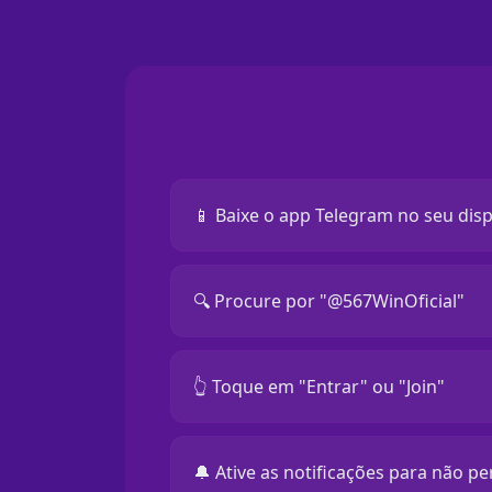
📱 Baixe o app Telegram no seu disp
🔍 Procure por "@567WinOficial"
👆 Toque em "Entrar" ou "Join"
🔔 Ative as notificações para não p