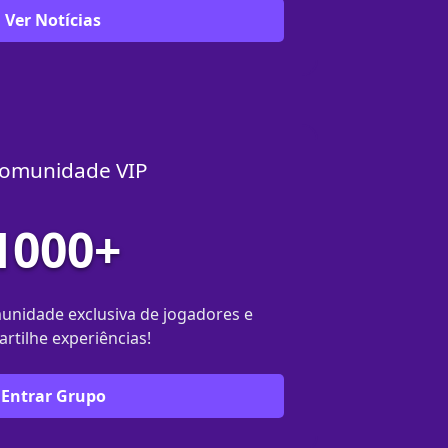
Ver Notícias
Comunidade VIP
1000+
unidade exclusiva de jogadores e
rtilhe experiências!
Entrar Grupo