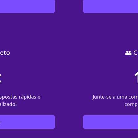
reto
👥 
t
espostas rápidas e
Junte-se a uma com
lizado!
compa
e