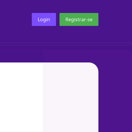
Login
Registrar-se