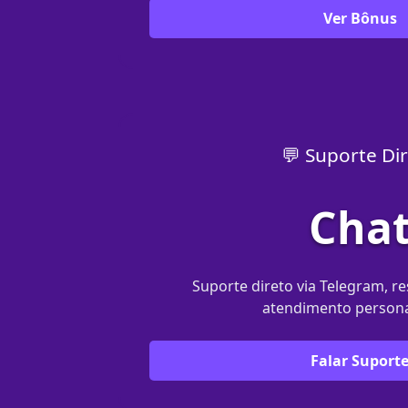
Ver Bônus
💬 Suporte Di
Cha
Suporte direto via Telegram, r
atendimento persona
Falar Suport