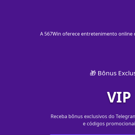
A 567Win oferece entretenimento online c
🎁 Bônus Exclu
VIP
Receba bônus exclusivos do Telegra
e códigos promocionai