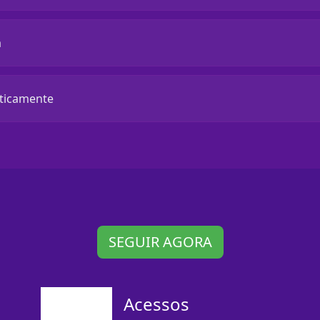
a
aticamente
SEGUIR AGORA
Acessos