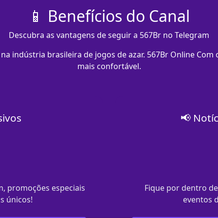
📱 Benefícios do Canal
Descubra as vantagens de seguir a 567Br no Telegram
a indústria brasileira de jogos de azar. 567Br Online Com 
mais confortável.
sivos
📢 Notí
m, promoções especiais
Fique por dentro d
s únicos!
eventos 