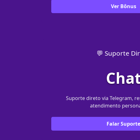
Ver Bônus
💬 Suporte Di
Cha
Suporte direto via Telegram, r
atendimento persona
Falar Suport