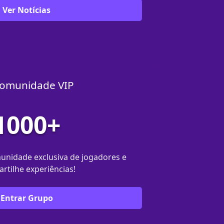
Ver Notícias
Comunidade VIP
1000+
unidade exclusiva de jogadores e
rtilhe experiências!
Entrar Grupo