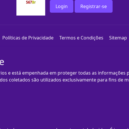
Login
Registrar-se
Políticas de Privacidade
Termos e Condições
Sitemap
de
ários e está empenhada em proteger todas as informações 
os coletados são utilizados exclusivamente para fins de m