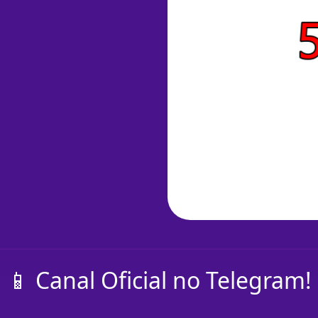
📱 Canal Oficial no Telegram!