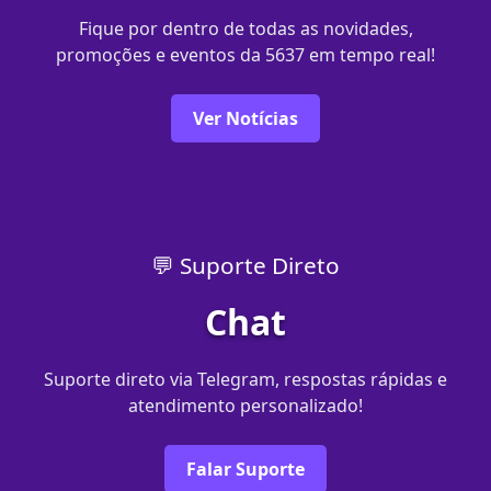
Fique por dentro de todas as novidades,
promoções e eventos da 5637 em tempo real!
Ver Notícias
💬 Suporte Direto
Chat
Suporte direto via Telegram, respostas rápidas e
atendimento personalizado!
Falar Suporte