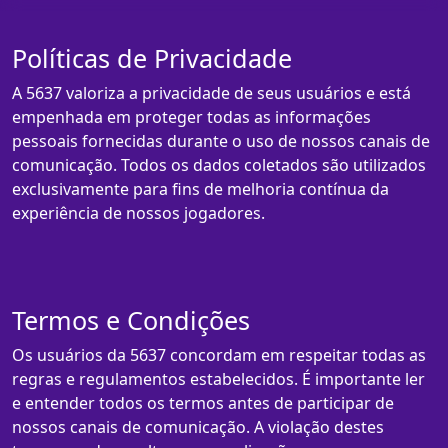
Políticas de Privacidade
A 5637 valoriza a privacidade de seus usuários e está
empenhada em proteger todas as informações
pessoais fornecidas durante o uso de nossos canais de
comunicação. Todos os dados coletados são utilizados
exclusivamente para fins de melhoria contínua da
experiência de nossos jogadores.
Termos e Condições
Os usuários da 5637 concordam em respeitar todas as
regras e regulamentos estabelecidos. É importante ler
e entender todos os termos antes de participar de
nossos canais de comunicação. A violação destes