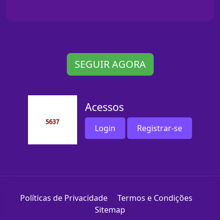
SEGUIR AGORA
Acessos
Login
Registrar-se
Políticas de Privacidade
Termos e Condições
Sitemap