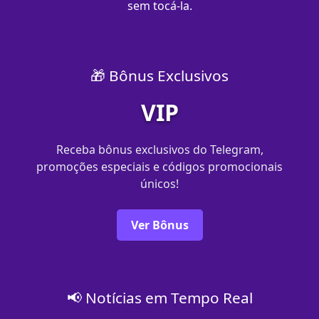
sem tocá-la.
🎁 Bônus Exclusivos
VIP
Receba bônus exclusivos do Telegram,
promoções especiais e códigos promocionais
únicos!
Ver Bônus
📢 Notícias em Tempo Real