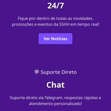
24/7
Fique por dentro de todas as novidades,
promoções e eventos da 55HH em tempo real!
Ver Notícias
💬 Suporte Direto
Chat
Suporte direto via Telegram, respostas rápidas e
atendimento personalizado!