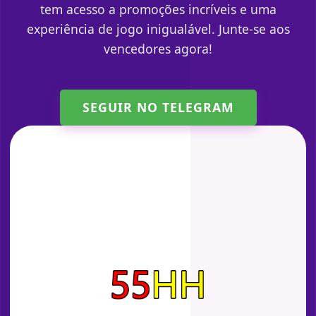
tem acesso a promoções incríveis e uma
experiência de jogo inigualável. Junte-se aos
vencedores agora!
SEGUIR NO TELEGRAM