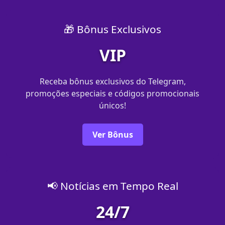
🎁 Bônus Exclusivos
VIP
Receba bônus exclusivos do Telegram,
promoções especiais e códigos promocionais
únicos!
Ver Bônus
📢 Notícias em Tempo Real
24/7