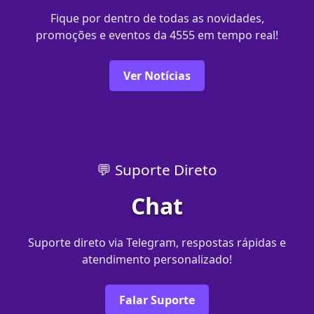
Fique por dentro de todas as novidades,
promoções e eventos da 4555 em tempo real!
Ver Notícias
💬 Suporte Direto
Chat
Suporte direto via Telegram, respostas rápidas e
atendimento personalizado!
Falar Suporte