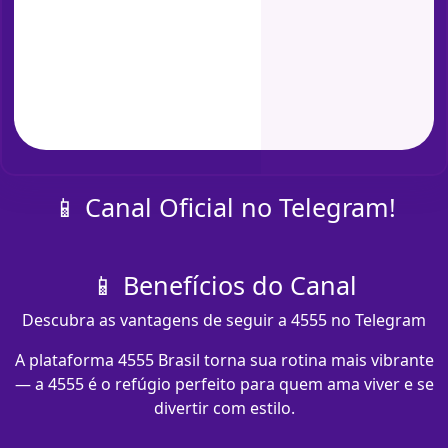
📱 Canal Oficial no Telegram!
📱 Benefícios do Canal
Descubra as vantagens de seguir a 4555 no Telegram
A plataforma 4555 Brasil torna sua rotina mais vibrante
— a 4555 é o refúgio perfeito para quem ama viver e se
divertir com estilo.