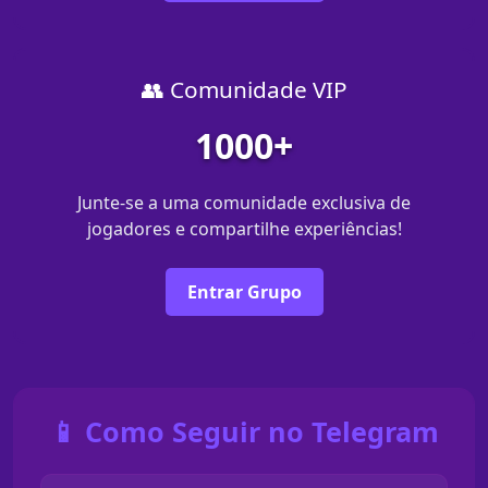
👥 Comunidade VIP
1000+
Junte-se a uma comunidade exclusiva de
jogadores e compartilhe experiências!
Entrar Grupo
📱 Como Seguir no Telegram