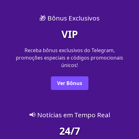
🎁 Bônus Exclusivos
VIP
Receba bônus exclusivos do Telegram,
promoções especiais e códigos promocionais
únicos!
Ver Bônus
📢 Notícias em Tempo Real
24/7