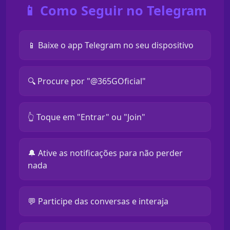
📱 Como Seguir no Telegram
📱 Baixe o app Telegram no seu dispositivo
🔍 Procure por "@365GOficial"
👆 Toque em "Entrar" ou "Join"
🔔 Ative as notificações para não perder
nada
💬 Participe das conversas e interaja