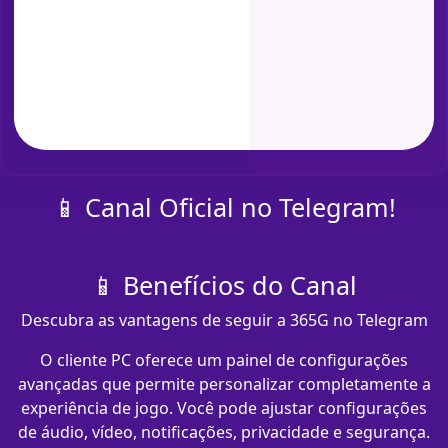
📱 Canal Oficial no Telegram!
📱 Benefícios do Canal
Descubra as vantagens de seguir a 365G no Telegram
O cliente PC oferece um painel de configurações
avançadas que permite personalizar completamente a
experiência de jogo. Você pode ajustar configurações
de áudio, vídeo, notificações, privacidade e segurança.