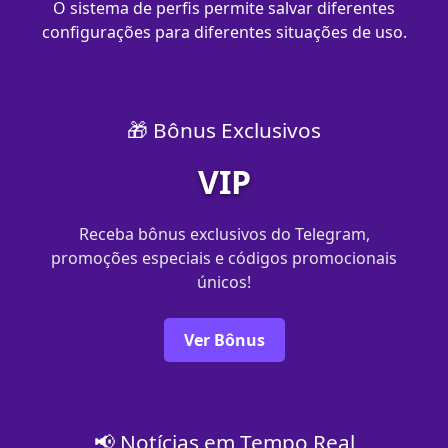
O sistema de perfis permite salvar diferentes
configurações para diferentes situações de uso.
🎁 Bônus Exclusivos
VIP
Receba bônus exclusivos do Telegram,
promoções especiais e códigos promocionais
únicos!
Ver Bônus
📢 Notícias em Tempo Real