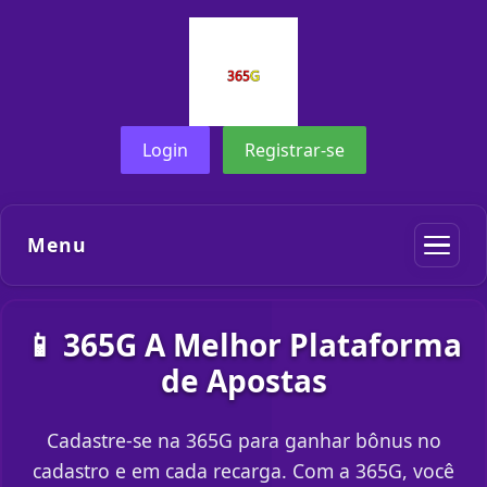
Login
Registrar-se
Menu
📱 365G A Melhor Plataforma
de Apostas
Cadastre-se na 365G para ganhar bônus no
cadastro e em cada recarga. Com a 365G, você