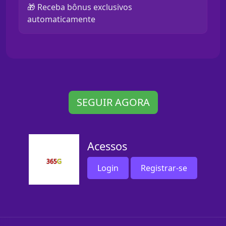
🎁 Receba bônus exclusivos
automaticamente
SEGUIR AGORA
Acessos
Login
Registrar-se