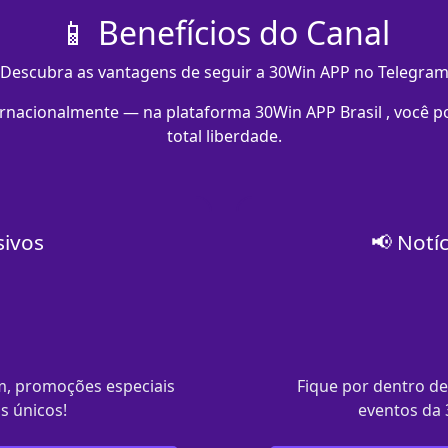
📱 Benefícios do Canal
Descubra as vantagens de seguir a 30Win APP no Telegra
rnacionalmente — na plataforma 30Win APP Brasil , você p
total liberdade.
sivos
📢 Notí
m, promoções especiais
Fique por dentro d
s únicos!
eventos da 