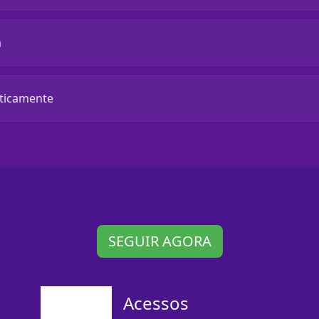
a
aticamente
SEGUIR AGORA
Acessos