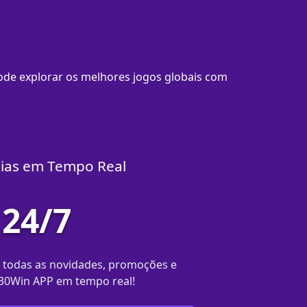
m
ode explorar os melhores jogos globais com
cias em Tempo Real
24/7
e todas as novidades, promoções e
30Win APP em tempo real!