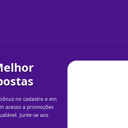
Melhor
postas
bônus no cadastro e em
em acesso a promoções
ualável. Junte-se aos