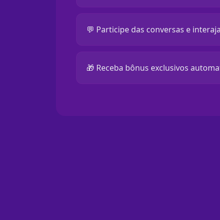
💬 Participe das conversas e interaj
🎁 Receba bônus exclusivos autom