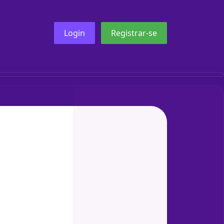
Login
Registrar-se