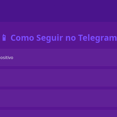
📱 Como Seguir no Telegram
ositivo