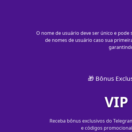
O nome de usuário deve ser único e pode 
de nomes de usuário caso sua primeira 
garantind
🎁 Bônus Exclu
VIP
Receba bônus exclusivos do Telegra
e códigos promocionai