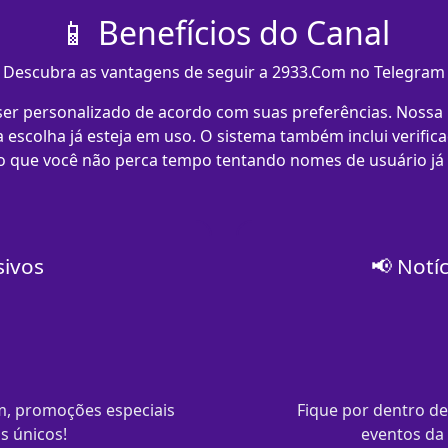
📱 Benefícios do Canal
Descubra as vantagens de seguir a 2933.Com no Telegram
ser personalizado de acordo com suas preferências. Nossa
escolha já esteja em uso. O sistema também inclui verific
o que você não perca tempo tentando nomes de usuário já
sivos
📢 Notí
m, promoções especiais
Fique por dentro d
s únicos!
eventos da