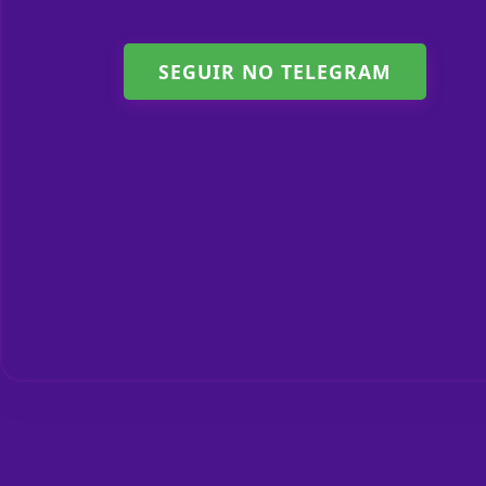
SEGUIR NO TELEGRAM