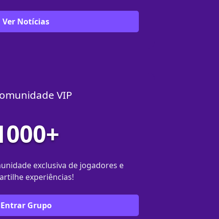
Ver Notícias
Comunidade VIP
1000+
unidade exclusiva de jogadores e
rtilhe experiências!
Entrar Grupo