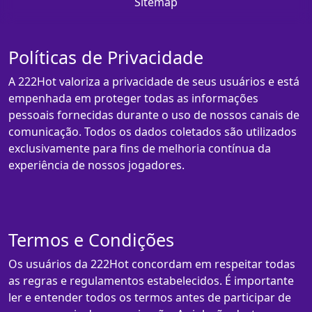
Sitemap
Políticas de Privacidade
A 222Hot valoriza a privacidade de seus usuários e está
empenhada em proteger todas as informações
pessoais fornecidas durante o uso de nossos canais de
comunicação. Todos os dados coletados são utilizados
exclusivamente para fins de melhoria contínua da
experiência de nossos jogadores.
Termos e Condições
Os usuários da 222Hot concordam em respeitar todas
as regras e regulamentos estabelecidos. É importante
ler e entender todos os termos antes de participar de