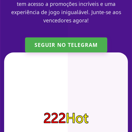
tem acesso a promoções incríveis e uma
experiência de jogo inigualável. Junte-se aos
vencedores agora!
SEGUIR NO TELEGRAM