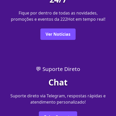
Fique por dentro de todas as novidades,
promoções e eventos da 222Hot em tempo real!
Ver Notícias
💬 Suporte Direto
Chat
Suporte direto via Telegram, respostas rápidas e
atendimento personalizado!