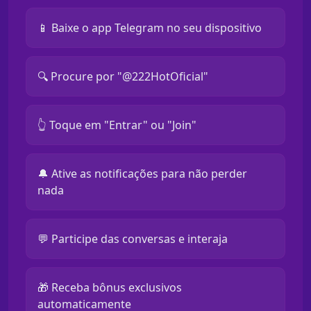
📱 Baixe o app Telegram no seu dispositivo
🔍 Procure por "@222HotOficial"
👆 Toque em "Entrar" ou "Join"
🔔 Ative as notificações para não perder
nada
💬 Participe das conversas e interaja
🎁 Receba bônus exclusivos
automaticamente