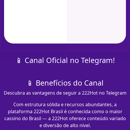
📱 Canal Oficial no Telegram!
📱 Benefícios do Canal
Descubra as vantagens de seguir a 222Hot no Telegram
Com estrutura sólida e recursos abundantes, a
plataforma 222Hot Brasil é conhecida como o maior
cassino do Brasil — a 222Hot oferece conteúdo variado
e diversão de alto nível.