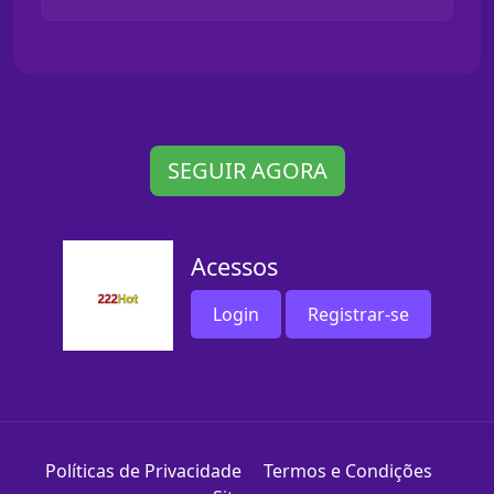
SEGUIR AGORA
Acessos
Login
Registrar-se
Políticas de Privacidade
Termos e Condições