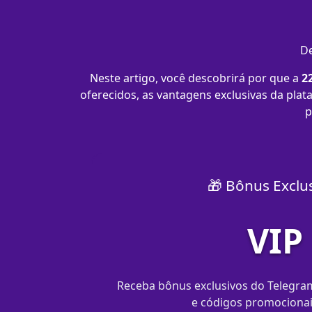
De
Neste artigo, você descobrirá por que a
2
oferecidos, as vantagens exclusivas da pla
p
🎁 Bônus Exclu
VIP
Receba bônus exclusivos do Telegra
e códigos promocionai