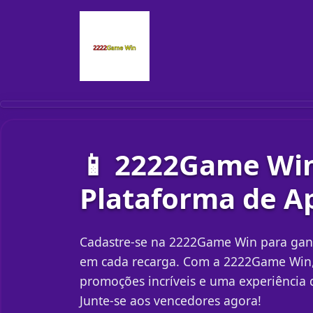
📱 2222Game Wi
Plataforma de A
Cadastre-se na 2222Game Win para gan
em cada recarga. Com a 2222Game Win,
promoções incríveis e uma experiência d
Junte-se aos vencedores agora!