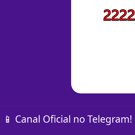
📱 Canal Oficial no Telegram!