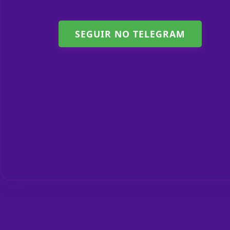
SEGUIR NO TELEGRAM