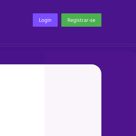
Login
Registrar-se