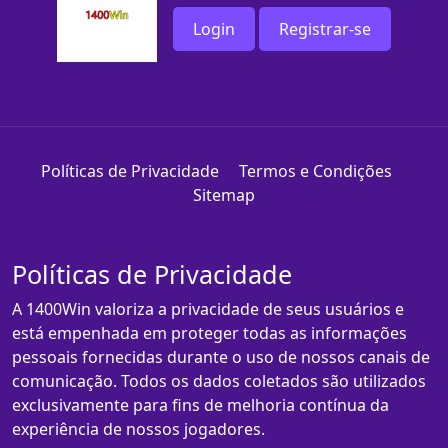
Login
Registrar-se
Políticas de Privacidade
Termos e Condições
Sitemap
Políticas de Privacidade
A 1400Win valoriza a privacidade de seus usuários e
está empenhada em proteger todas as informações
pessoais fornecidas durante o uso de nossos canais de
comunicação. Todos os dados coletados são utilizados
exclusivamente para fins de melhoria contínua da
experiência de nossos jogadores.