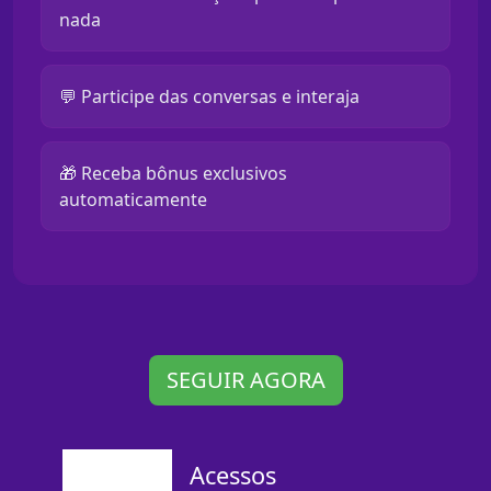
nada
💬 Participe das conversas e interaja
🎁 Receba bônus exclusivos
automaticamente
SEGUIR AGORA
Acessos