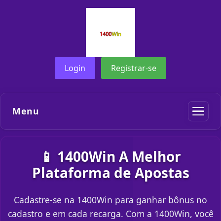
Login
Registrar-se
Menu
📱 1400Win A Melhor
Plataforma de Apostas
Cadastre-se na 1400Win para ganhar bônus no
cadastro e em cada recarga. Com a 1400Win, você