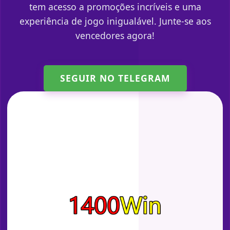
tem acesso a promoções incríveis e uma
experiência de jogo inigualável. Junte-se aos
vencedores agora!
SEGUIR NO TELEGRAM