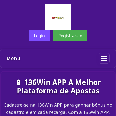
Login
Registrar-se
Menu
📱 136Win APP A Melhor
Plataforma de Apostas
Cadastre-se na 136Win APP para ganhar bônus no
cadastro e em cada recarga. Com a 136Win APP,