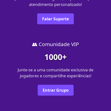
atendimento personalizado!
Falar Suporte
👥 Comunidade VIP
1000+
Junte-se a uma comunidade exclusiva de
jogadores e compartilhe experiências!
Entrar Grupo