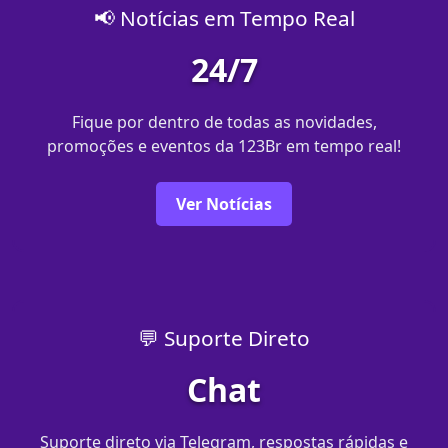
📢 Notícias em Tempo Real
24/7
Fique por dentro de todas as novidades,
promoções e eventos da 123Br em tempo real!
Ver Notícias
💬 Suporte Direto
Chat
Suporte direto via Telegram, respostas rápidas e