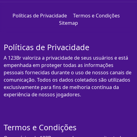
Políticas de Privacidade
Termos e Condições
Sitemap
Políticas de Privacidade
A 123Br valoriza a privacidade de seus usuários e está
empenhada em proteger todas as informações
pessoais fornecidas durante o uso de nossos canais de
comunicação. Todos os dados coletados são utilizados
exclusivamente para fins de melhoria contínua da
experiência de nossos jogadores.
Termos e Condições