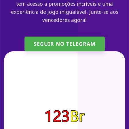
tem acesso a promoções incríveis e uma
experiência de jogo inigualável. Junte-se aos
vencedores agora!
SEGUIR NO TELEGRAM