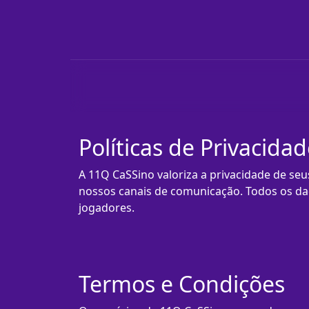
Políticas de Privacida
A 11Q CaSSino valoriza a privacidade de se
nossos canais de comunicação. Todos os dad
jogadores.
Termos e Condições