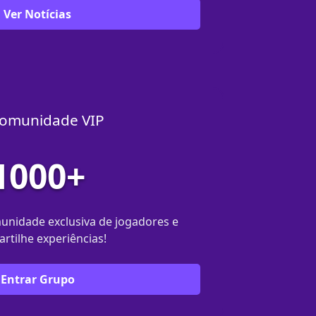
Ver Notícias
Comunidade VIP
1000+
unidade exclusiva de jogadores e
rtilhe experiências!
Entrar Grupo