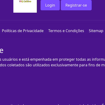
Login
Registrar-se
Políticas de Privacidade
Termos e Condições
Sitemap
de
us usuários e está empenhada em proteger todas as inform
os coletados são utilizados exclusivamente para fins de m