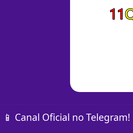
📱 Canal Oficial no Telegram!