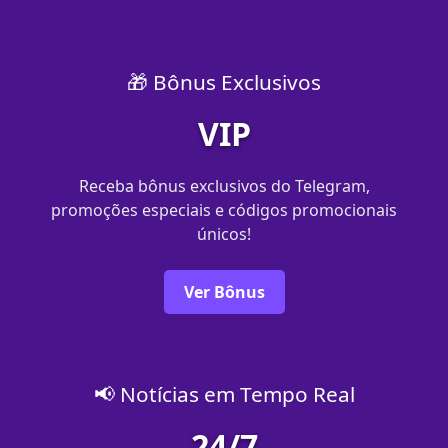
🎁 Bônus Exclusivos
VIP
Receba bônus exclusivos do Telegram,
promoções especiais e códigos promocionais
únicos!
Ver Bônus
📢 Notícias em Tempo Real
24/7