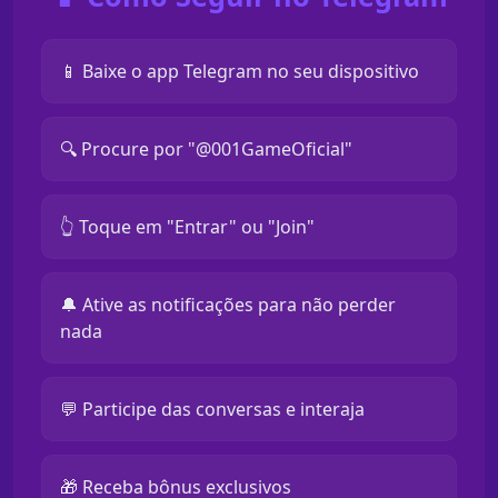
📱 Baixe o app Telegram no seu dispositivo
🔍 Procure por "@001GameOficial"
👆 Toque em "Entrar" ou "Join"
🔔 Ative as notificações para não perder
nada
💬 Participe das conversas e interaja
🎁 Receba bônus exclusivos