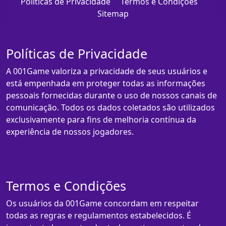
Políticas de Privacidade
Termos e Condições
Sitemap
Políticas de Privacidade
A 001Game valoriza a privacidade de seus usuários e
está empenhada em proteger todas as informações
pessoais fornecidas durante o uso de nossos canais de
comunicação. Todos os dados coletados são utilizados
exclusivamente para fins de melhoria contínua da
experiência de nossos jogadores.
Termos e Condições
Os usuários da 001Game concordam em respeitar
todas as regras e regulamentos estabelecidos. É