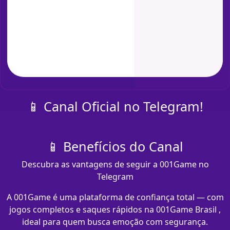
📱 Canal Oficial no Telegram!
📱 Benefícios do Canal
Descubra as vantagens de seguir a 001Game no
Telegram
A 001Game é uma plataforma de confiança total — com
jogos completos e saques rápidos na 001Game Brasil ,
ideal para quem busca emoção com segurança.