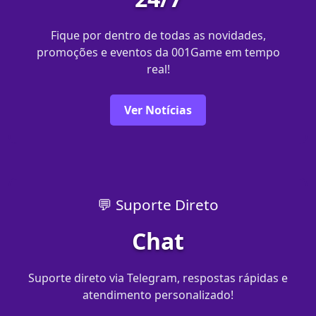
Fique por dentro de todas as novidades,
promoções e eventos da 001Game em tempo
real!
Ver Notícias
💬 Suporte Direto
Chat
Suporte direto via Telegram, respostas rápidas e
atendimento personalizado!